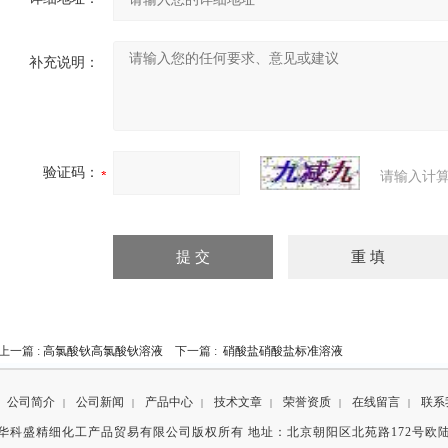
补充说明：
验证码：
请输入计算
上一篇 :
高氯酸钬高氯酸钬溶液
下一篇 :
硝酸盐硝酸盐标准溶液
公司简介
公司新闻
产品中心
技术文章
荣誉资质
在线留言
联系
|
|
|
|
|
|
华科盛精细化工产品贸易有限公司版权所有 地址：北京朝阳区北苑路172号欧