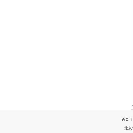
首页
|
北京