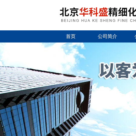
首页
公司简介