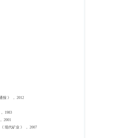
》 ， 2012
1983
2001
代矿业 》 ， 2007