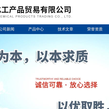
公司新闻
产品中心
技术文章
荣誉资质