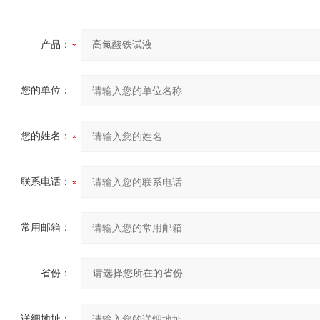
产品：
您的单位：
您的姓名：
联系电话：
常用邮箱：
省份：
详细地址：