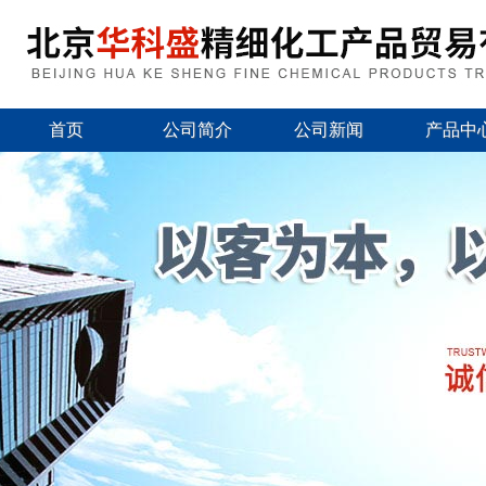
首页
公司简介
公司新闻
产品中