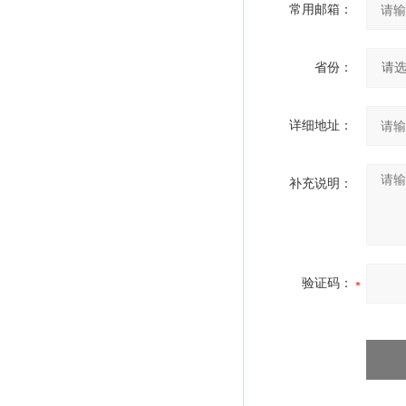
常用邮箱：
省份：
详细地址：
补充说明：
验证码：