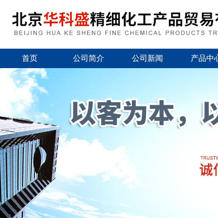
首页
公司简介
公司新闻
产品中