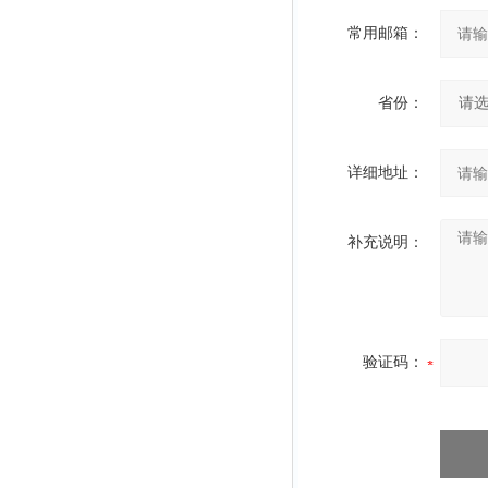
常用邮箱：
省份：
详细地址：
补充说明：
验证码：