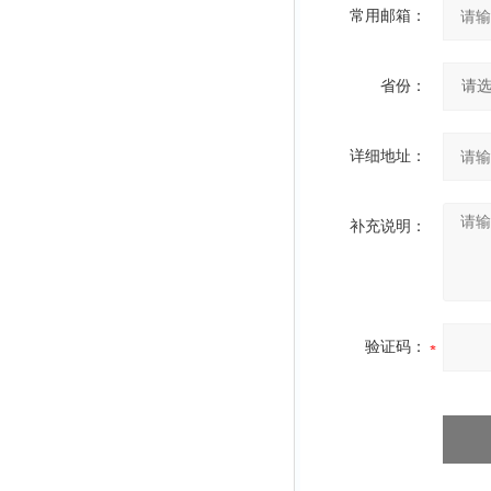
常用邮箱：
省份：
详细地址：
补充说明：
验证码：