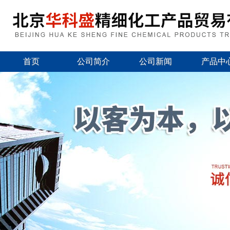
首页
公司简介
公司新闻
产品中