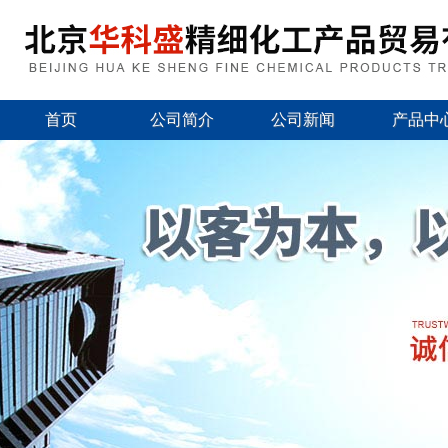
首页
公司简介
公司新闻
产品中