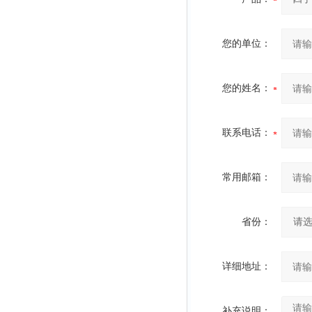
您的单位：
您的姓名：
联系电话：
常用邮箱：
省份：
详细地址：
补充说明：