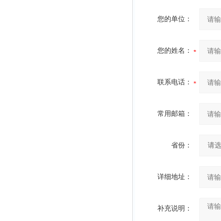
您的单位：
您的姓名：
联系电话：
常用邮箱：
省份：
详细地址：
补充说明：