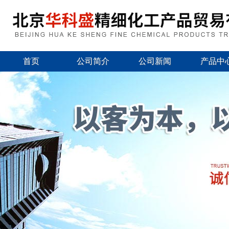
首页
公司简介
公司新闻
产品中