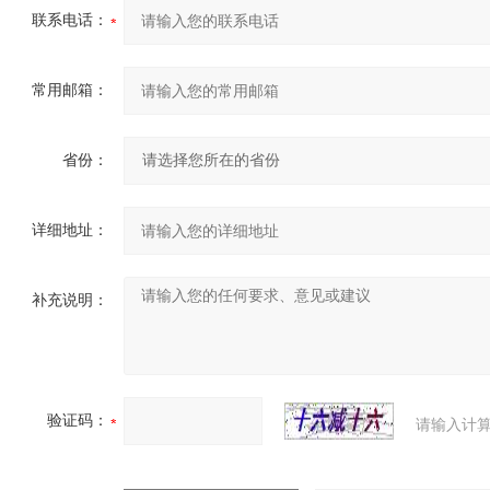
联系电话：
常用邮箱：
省份：
详细地址：
补充说明：
验证码：
请输入计算