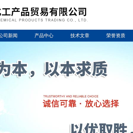
公司新闻
产品中心
技术文章
荣誉资质