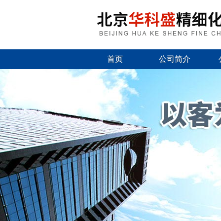
首页
公司简介