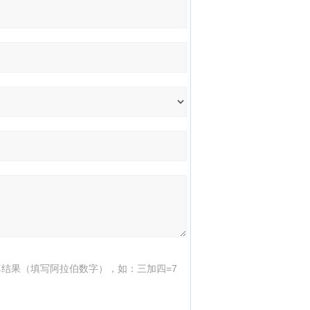
结果（填写阿拉伯数字），如：三加四=7