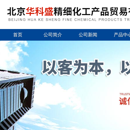
首页
公司简介
公司新闻
产品中