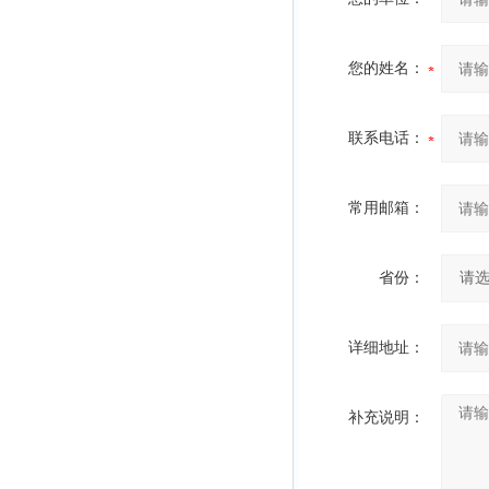
您的姓名：
联系电话：
常用邮箱：
省份：
详细地址：
补充说明：