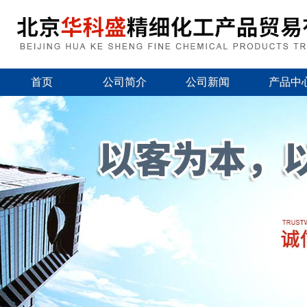
首页
公司简介
公司新闻
产品中