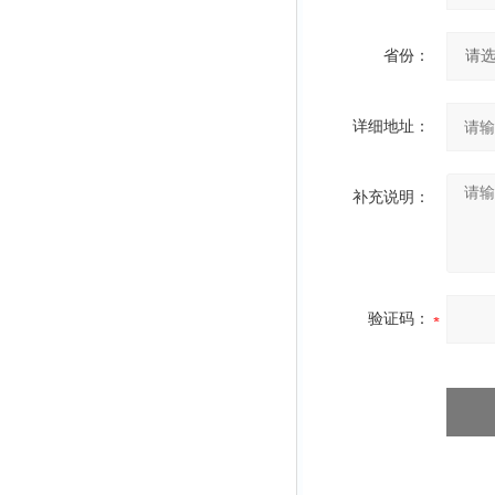
省份：
详细地址：
补充说明：
验证码：