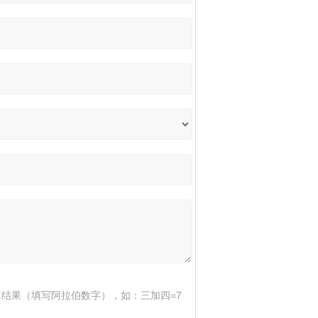
结果（填写阿拉伯数字），如：三加四=7