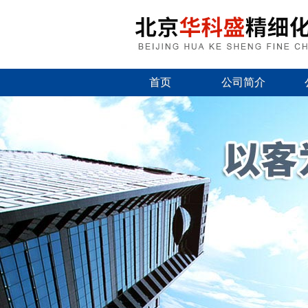
首页
公司简介