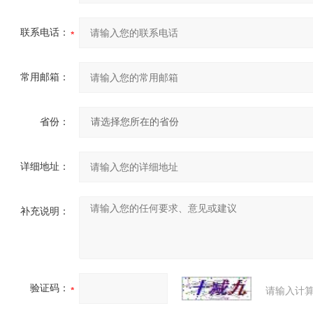
联系电话：
常用邮箱：
省份：
详细地址：
补充说明：
验证码：
请输入计算