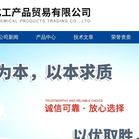
公司新闻
产品中心
技术文章
荣誉资质