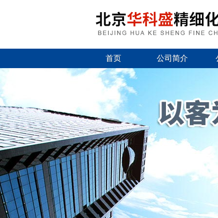
首页
公司简介