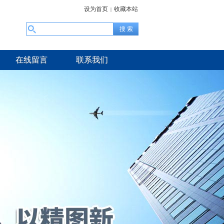
设为首页
收藏本站
|
在线留言
联系我们