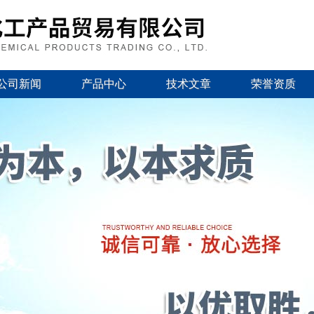
公司新闻
产品中心
技术文章
荣誉资质