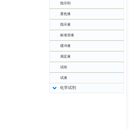
指示剂
显色液
指示液
标准溶液
缓冲液
滴定液
试纸
试液
化学试剂