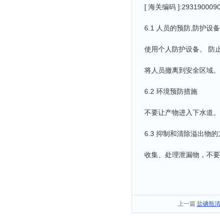
[ 海关编码 ]:293190009
6.1 人员的预防,防护
使用个人防护设备。 防
将人员撤离到安全区域。
6.2 环境预防措施
不要让产物进入下水道。
6.3 抑制和清除溢出物
收集、处理泄漏物，不要
上一篇
盐碘瓶