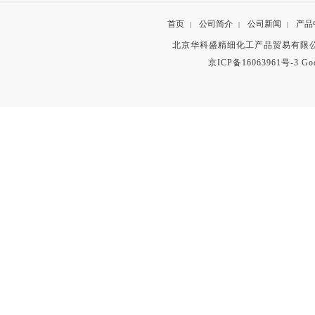
首页
公司简介
公司新闻
产品
|
|
|
北京华科盛精细化工产品贸易有限公
京ICP备16063961号-3
Go