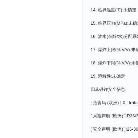
14. 临界温度(℃):未确定
15. 临界压力(MPa):未
16. 油水(辛醇/水)分
17. 爆炸上限(%,V/V):
18. 爆炸下限(%,V/V):
19. 溶解性:未确定
四苯硼钾安全信息
[ 危害码 (欧洲) ]:Xi: Irrita
[ 风险声明 (欧洲) ]:R36/3
[ 安全声明 (欧洲) ]:26-3