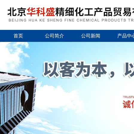
首页
公司简介
公司新闻
产品中