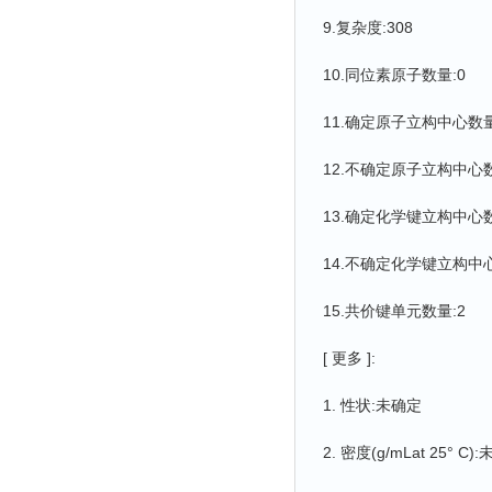
9.复杂度:308
10.同位素原子数量:0
11.确定原子立构中心数量
12.不确定原子立构中心数
13.确定化学键立构中心数
14.不确定化学键立构中心
15.共价键单元数量:2
[ 更多 ]:
1. 性状:未确定
2. 密度(g/mLat 25° C)