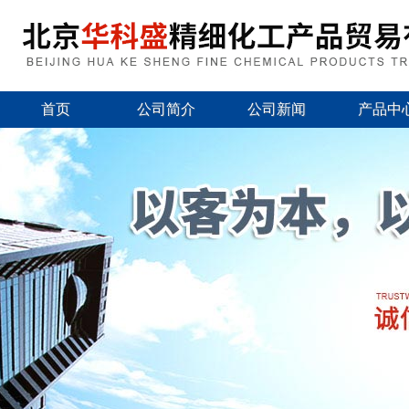
首页
公司简介
公司新闻
产品中