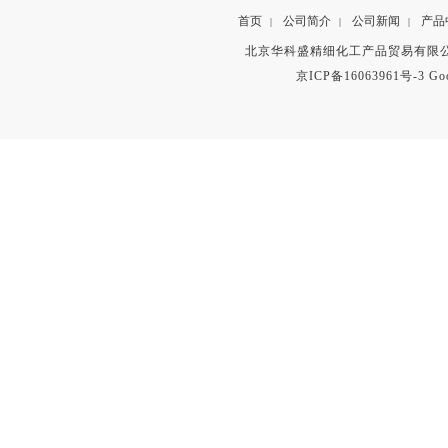
首页
公司简介
公司新闻
产品
|
|
|
北京华科盛精细化工产品贸易有限公
京ICP备16063961号-3
Go