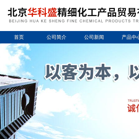
首页
公司简介
公司新闻
产品中