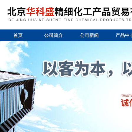
首页
公司简介
公司新闻
产品中