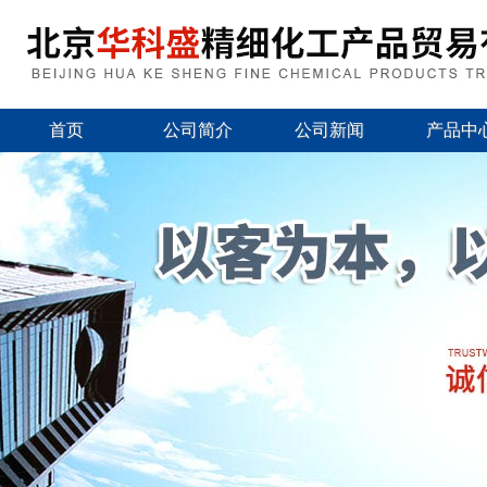
首页
公司简介
公司新闻
产品中