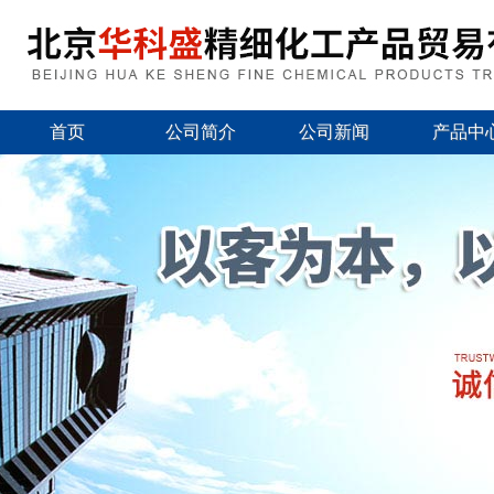
首页
公司简介
公司新闻
产品中