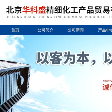
首页
公司简介
公司新闻
产品中