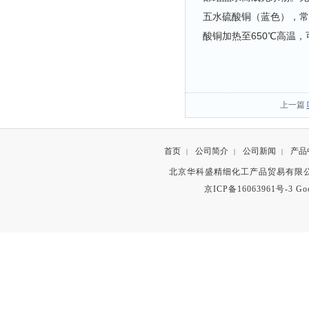
五水硫酸铜（蓝色），常
酸铜加热至650℃高温
上一篇
首页
公司简介
公司新闻
产品
|
|
|
北京华科盛精细化工产品贸易有限公
京ICP备16063961号-3
Go